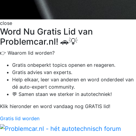
close
Word Nu Gratis Lid van
Problemcar.nl! 🚗💡
👉 Waarom lid worden?
Gratis onbeperkt
topics openen en reageren.
Gratis advies van experts.
Help elkaar, leer van anderen en word onderdeel van
dé auto-expert community.
💬 Samen staan we sterker in autotechniek!
Klik hieronder en word vandaag nog GRATIS lid!
Gratis lid worden