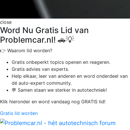
close
Word Nu Gratis Lid van
Problemcar.nl! 🚗💡
👉 Waarom lid worden?
Gratis onbeperkt
topics openen en reageren.
Gratis advies van experts.
Help elkaar, leer van anderen en word onderdeel van
dé auto-expert community.
💬 Samen staan we sterker in autotechniek!
Klik hieronder en word vandaag nog GRATIS lid!
Gratis lid worden