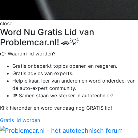
close
Word Nu Gratis Lid van
Problemcar.nl! 🚗💡
👉 Waarom lid worden?
Gratis onbeperkt
topics openen en reageren.
Gratis advies van experts.
Help elkaar, leer van anderen en word onderdeel van
dé auto-expert community.
💬 Samen staan we sterker in autotechniek!
Klik hieronder en word vandaag nog GRATIS lid!
Gratis lid worden