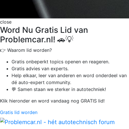
close
Word Nu Gratis Lid van
Problemcar.nl! 🚗💡
👉 Waarom lid worden?
Gratis onbeperkt
topics openen en reageren.
Gratis advies van experts.
Help elkaar, leer van anderen en word onderdeel van
dé auto-expert community.
💬 Samen staan we sterker in autotechniek!
Klik hieronder en word vandaag nog GRATIS lid!
Gratis lid worden