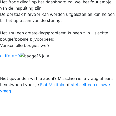
Het "rode ding" op het dashboard zal wel het foutlampje
van de inspuiting zijn.
De oorzaak hiervoor kan worden uitgelezen en kan helpen
bij het oplossen van de storing.
Het zou een ontstekingsprobleem kunnen zijn - slechte
bougie/bobine bijvoorbeeld.
Vonken alle bougies wel?
oldford
+0
13 jaar
Niet gevonden wat je zocht? Misschien is je vraag al eens
beantwoord voor je
Fiat Multipla
of
stel zelf een nieuwe
vraag.