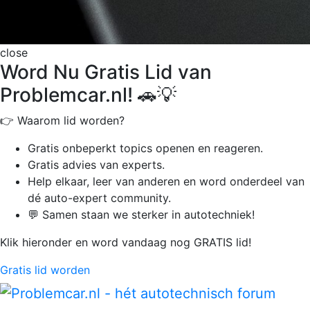
close
Word Nu Gratis Lid van
Problemcar.nl! 🚗💡
👉 Waarom lid worden?
Gratis onbeperkt
topics openen en reageren.
Gratis advies van experts.
Help elkaar, leer van anderen en word onderdeel van
dé auto-expert community.
💬 Samen staan we sterker in autotechniek!
Klik hieronder en word vandaag nog GRATIS lid!
Gratis lid worden