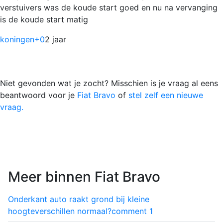
verstuivers was de koude start goed en nu na vervanging
is de koude start matig
koningen
+0
2 jaar
Niet gevonden wat je zocht? Misschien is je vraag al eens
beantwoord voor je
Fiat Bravo
of
stel zelf een nieuwe
vraag.
Meer binnen Fiat Bravo
Onderkant auto raakt grond bij kleine
hoogteverschillen normaal?
comment
1