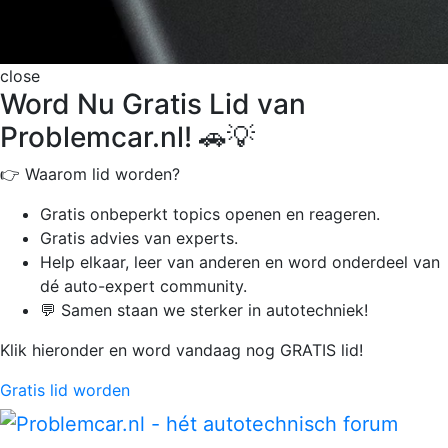
close
Word Nu Gratis Lid van
Problemcar.nl! 🚗💡
👉 Waarom lid worden?
Gratis onbeperkt
topics openen en reageren.
Gratis advies van experts.
Help elkaar, leer van anderen en word onderdeel van
dé auto-expert community.
💬 Samen staan we sterker in autotechniek!
Klik hieronder en word vandaag nog GRATIS lid!
Gratis lid worden