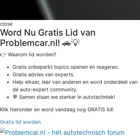
close
Word Nu Gratis Lid van
Problemcar.nl! 🚗💡
👉 Waarom lid worden?
Gratis onbeperkt
topics openen en reageren.
Gratis advies van experts.
Help elkaar, leer van anderen en word onderdeel van
dé auto-expert community.
💬 Samen staan we sterker in autotechniek!
Klik hieronder en word vandaag nog GRATIS lid!
Gratis lid worden