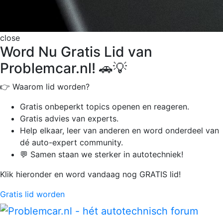
close
Word Nu Gratis Lid van
Problemcar.nl! 🚗💡
👉 Waarom lid worden?
Gratis onbeperkt
topics openen en reageren.
Gratis advies van experts.
Help elkaar, leer van anderen en word onderdeel van
dé auto-expert community.
💬 Samen staan we sterker in autotechniek!
Klik hieronder en word vandaag nog GRATIS lid!
Gratis lid worden