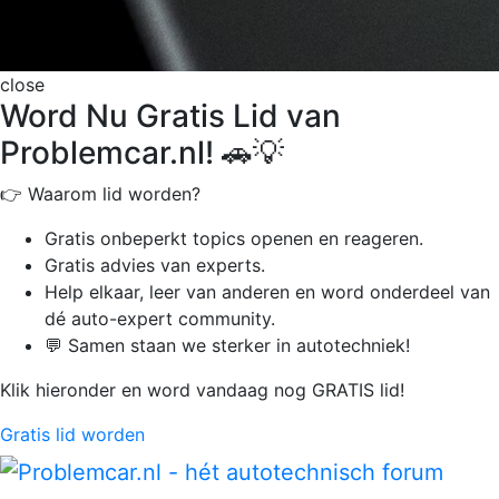
close
Word Nu Gratis Lid van
Problemcar.nl! 🚗💡
👉 Waarom lid worden?
Gratis onbeperkt
topics openen en reageren.
Gratis advies van experts.
Help elkaar, leer van anderen en word onderdeel van
dé auto-expert community.
💬 Samen staan we sterker in autotechniek!
Klik hieronder en word vandaag nog GRATIS lid!
Gratis lid worden