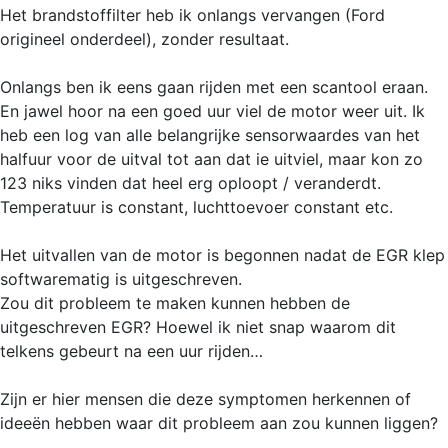
Het brandstoffilter heb ik onlangs vervangen (Ford
origineel onderdeel), zonder resultaat.
Onlangs ben ik eens gaan rijden met een scantool eraan.
En jawel hoor na een goed uur viel de motor weer uit. Ik
heb een log van alle belangrijke sensorwaardes van het
halfuur voor de uitval tot aan dat ie uitviel, maar kon zo
123 niks vinden dat heel erg oploopt / veranderdt.
Temperatuur is constant, luchttoevoer constant etc.
Het uitvallen van de motor is begonnen nadat de EGR klep
softwarematig is uitgeschreven.
Zou dit probleem te maken kunnen hebben de
uitgeschreven EGR? Hoewel ik niet snap waarom dit
telkens gebeurt na een uur rijden…
Zijn er hier mensen die deze symptomen herkennen of
ideeën hebben waar dit probleem aan zou kunnen liggen?