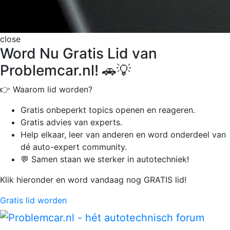
close
Word Nu Gratis Lid van
Problemcar.nl! 🚗💡
👉 Waarom lid worden?
Gratis onbeperkt
topics openen en reageren.
Gratis advies van experts.
Help elkaar, leer van anderen en word onderdeel van
dé auto-expert community.
💬 Samen staan we sterker in autotechniek!
Klik hieronder en word vandaag nog GRATIS lid!
Gratis lid worden