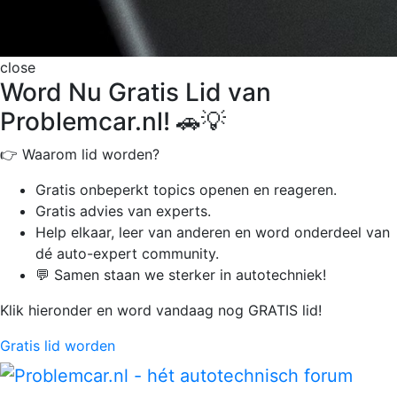
close
Word Nu Gratis Lid van
Problemcar.nl! 🚗💡
👉 Waarom lid worden?
Gratis onbeperkt
topics openen en reageren.
Gratis advies van experts.
Help elkaar, leer van anderen en word onderdeel van
dé auto-expert community.
💬 Samen staan we sterker in autotechniek!
Klik hieronder en word vandaag nog GRATIS lid!
Gratis lid worden