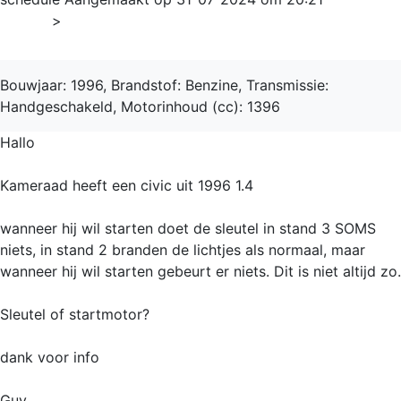
Home
>
Civic
Bouwjaar: 1996, Brandstof: Benzine, Transmissie:
Handgeschakeld, Motorinhoud (cc): 1396
Hallo
Kameraad heeft een civic uit 1996 1.4
wanneer hij wil starten doet de sleutel in stand 3 SOMS
niets, in stand 2 branden de lichtjes als normaal, maar
wanneer hij wil starten gebeurt er niets. Dit is niet altijd zo.
Sleutel of startmotor?
dank voor info
Guy