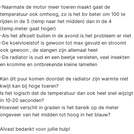
-Naarmate de motor meer toeren maakt gaat de
temperatuur ook omhoog, zo is het bv beter om 100 te
rijden in de 5 (temp naar het midden) dan in de 4
(temp.meter gaat hoger)
-Als het afkoelt buiten in de avond is het probleem er niet
-De koelvloeistof is gewoon tot max gevuld en stroomt
ook gewoon , de slangen zijn allemaal heet
-De radiator is oud en een beetje versleten, veel insekten
en kromme en ontbrekende kleine lamellen
Kan dit puur komen doordat de radiator zijn warmte niet
kwijt kan bij hoge toeren?
Is het logisch dat de temperatuur dan ook heel snel wijzigt
in 10-20 seconden?
Hoeveel verschil in graden is het bereik op de meter
ongeveer van het midden tot hoog in het blauw?
Alvast bedankt voor jullie hulp!