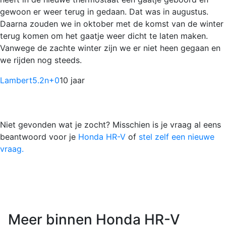
gewoon er weer terug in gedaan. Dat was in augustus.
Daarna zouden we in oktober met de komst van de winter
terug komen om het gaatje weer dicht te laten maken.
Vanwege de zachte winter zijn we er niet heen gegaan en
we rijden nog steeds.
Lambert5.2n
+0
10 jaar
Niet gevonden wat je zocht? Misschien is je vraag al eens
beantwoord voor je
Honda HR-V
of
stel zelf een nieuwe
vraag.
Meer binnen Honda HR-V