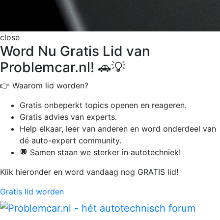
close
Word Nu Gratis Lid van
Problemcar.nl! 🚗💡
👉 Waarom lid worden?
Gratis onbeperkt
topics openen en reageren.
Gratis advies van experts.
Help elkaar, leer van anderen en word onderdeel van
dé auto-expert community.
💬 Samen staan we sterker in autotechniek!
Klik hieronder en word vandaag nog GRATIS lid!
Gratis lid worden