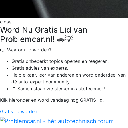
close
Word Nu Gratis Lid van
Problemcar.nl! 🚗💡
👉 Waarom lid worden?
Gratis onbeperkt
topics openen en reageren.
Gratis advies van experts.
Help elkaar, leer van anderen en word onderdeel van
dé auto-expert community.
💬 Samen staan we sterker in autotechniek!
Klik hieronder en word vandaag nog GRATIS lid!
Gratis lid worden