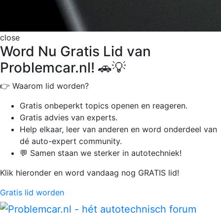
close
Word Nu Gratis Lid van
Problemcar.nl! 🚗💡
👉 Waarom lid worden?
Gratis onbeperkt
topics openen en reageren.
Gratis advies van experts.
Help elkaar, leer van anderen en word onderdeel van
dé auto-expert community.
💬 Samen staan we sterker in autotechniek!
Klik hieronder en word vandaag nog GRATIS lid!
Gratis lid worden