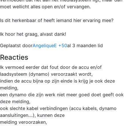
moet wellicht alles open en/of vervangen.
Is dit herkenbaar of heeft iemand hier ervaring mee?
Ik hoor het graag, alvast dank!
Geplaatst door
AngeliqueE +50
al 3 maanden lid
Reacties
Ik vermoed eerder dat fout door de accu en/of
laadsysteem (dynamo) veroorzaakt wordt,
indien de accu bijna op zijn einde is krijg je ook deze
melding,
een dynamo die zijn werk niet meer goed doet geeft ook
deze melding,
ook slechte kabel verbindingen (accu kabels, dynamo
aansluitingen....), kunnen deze
melding veroorzaken,