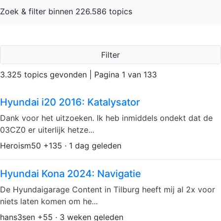
Zoek & filter binnen 226.586 topics
Filter
3.325 topics gevonden | Pagina 1 van 133
Hyundai i20 2016: Katalysator
Dank voor het uitzoeken. Ik heb inmiddels ondekt dat de
03CZ0 er uiterlijk hetze...
Heroism50 +135 · 1 dag geleden
Hyundai Kona 2024: Navigatie
De Hyundaigarage Content in Tilburg heeft mij al 2x voor
niets laten komen om he...
hans3sen +55 · 3 weken geleden