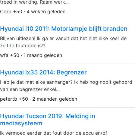
treed in werking. Raam werk...
Corp +50 · 4 weken geleden
Hyundai i10 2011: Motorlampje blijft branden
Blijven uitlezen! Ik ga er vanuit dat het niet elke keer de
zelfde foutcode is!?
wfa +50 · 1 maand geleden
Hyundai ix35 2014: Begrenzer
Heb je dat met elke aanhanger? Ik heb nog nooit gehoord
van een begrenzer enkel...
petertb +50 · 2 maanden geleden
Hyundai Tucson 2019: Melding in
mediasysteem
Ik vermoed eerder dat fout door de accu en/of