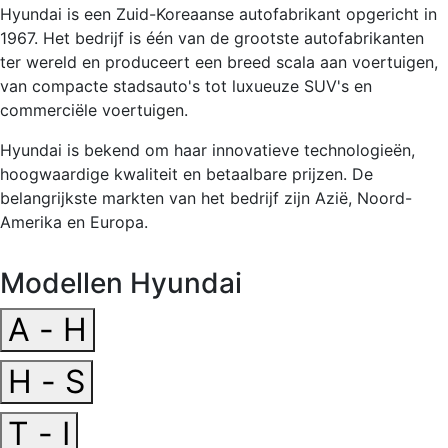
Hyundai is een Zuid-Koreaanse autofabrikant opgericht in
1967. Het bedrijf is één van de grootste autofabrikanten
ter wereld en produceert een breed scala aan voertuigen,
van compacte stadsauto's tot luxueuze SUV's en
commerciële voertuigen.
Hyundai is bekend om haar innovatieve technologieën,
hoogwaardige kwaliteit en betaalbare prijzen. De
belangrijkste markten van het bedrijf zijn Azië, Noord-
Amerika en Europa.
Modellen Hyundai
A - H
H - S
T - I