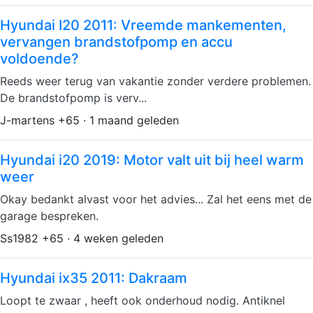
Hyundai I20 2011: Vreemde mankementen,
vervangen brandstofpomp en accu
voldoende?
Reeds weer terug van vakantie zonder verdere problemen.
De brandstofpomp is verv...
J-martens +65 · 1 maand geleden
Hyundai i20 2019: Motor valt uit bij heel warm
weer
Okay bedankt alvast voor het advies... Zal het eens met de
garage bespreken.
Ss1982 +65 · 4 weken geleden
Hyundai ix35 2011: Dakraam
Loopt te zwaar , heeft ook onderhoud nodig. Antiknel