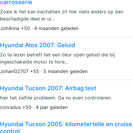
carrosserie
Zoals ik het kan inschatten zit hier niets anders op dan
beschadigde deel er ui...
Joh4nna +50 · 4 maanden geleden
Hyundai Atos 2007: Geluid
Zo te lezen betreft het een deur open geluid die bij
ingeschakelde motor te hore...
JohanG2707 +55 · 5 maanden geleden
Hyundai Tucson 2007: Airbag test
hier het zelfde probleem. Ga nu even controleren.
conradus +50 · 4 jaar geleden
Hyundai Tucson 2005: kilometertelle en cruise
control