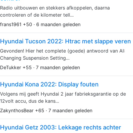
Radio uitbouwen en stekkers afkoppelen, daarna
controleren of de kilometer tell...
frans1961 +50 · 6 maanden geleden
Hyundai Tucson 2022: Htrac met slappe veren
Gevonden! Hier het complete (goede) antwoord van AI:
Changing Suspension Setting...
DeTukker +55 · 7 maanden geleden
Hyundai Kona 2022: Display fouten
Volgens mij geeft Hyundai 2 jaar fabrieksgarantie op de
12volt accu, dus de kans...
ZakynthosBear +65 · 7 maanden geleden
Hyundai Getz 2003: Lekkage rechts achter