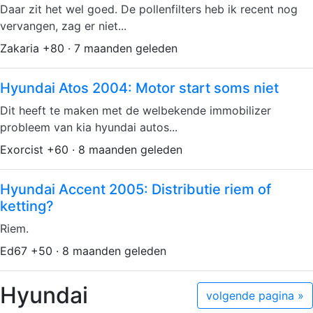
Daar zit het wel goed. De pollenfilters heb ik recent nog
vervangen, zag er niet...
Zakaria +80 · 7 maanden geleden
Hyundai Atos 2004: Motor start soms niet
Dit heeft te maken met de welbekende immobilizer
probleem van kia hyundai autos...
Exorcist +60 · 8 maanden geleden
Hyundai Accent 2005: Distributie riem of
ketting?
Riem.
Ed67 +50 · 8 maanden geleden
Hyundai
volgende pagina »