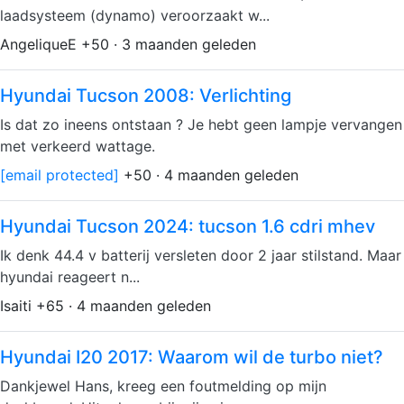
laadsysteem (dynamo) veroorzaakt w...
AngeliqueE +50 · 3 maanden geleden
Hyundai Tucson 2008: Verlichting
Is dat zo ineens ontstaan ? Je hebt geen lampje vervangen
met verkeerd wattage.
[email protected]
+50 · 4 maanden geleden
Hyundai Tucson 2024: tucson 1.6 cdri mhev
Ik denk 44.4 v batterij versleten door 2 jaar stilstand. Maar
hyundai reageert n...
Isaiti +65 · 4 maanden geleden
Hyundai I20 2017: Waarom wil de turbo niet?
Dankjewel Hans, kreeg een foutmelding op mijn