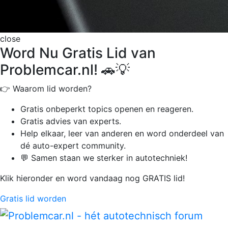
close
Word Nu Gratis Lid van
Problemcar.nl! 🚗💡
👉 Waarom lid worden?
Gratis onbeperkt
topics openen en reageren.
Gratis advies van experts.
Help elkaar, leer van anderen en word onderdeel van
dé auto-expert community.
💬 Samen staan we sterker in autotechniek!
Klik hieronder en word vandaag nog GRATIS lid!
Gratis lid worden