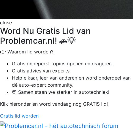
close
Word Nu Gratis Lid van
Problemcar.nl! 🚗💡
👉 Waarom lid worden?
Gratis onbeperkt
topics openen en reageren.
Gratis advies van experts.
Help elkaar, leer van anderen en word onderdeel van
dé auto-expert community.
💬 Samen staan we sterker in autotechniek!
Klik hieronder en word vandaag nog GRATIS lid!
Gratis lid worden