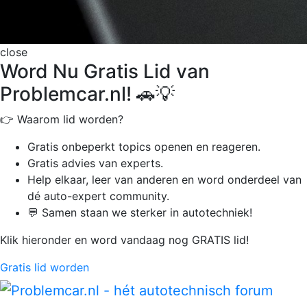
close
Word Nu Gratis Lid van
Problemcar.nl! 🚗💡
👉 Waarom lid worden?
Gratis onbeperkt
topics openen en reageren.
Gratis advies van experts.
Help elkaar, leer van anderen en word onderdeel van
dé auto-expert community.
💬 Samen staan we sterker in autotechniek!
Klik hieronder en word vandaag nog GRATIS lid!
Gratis lid worden