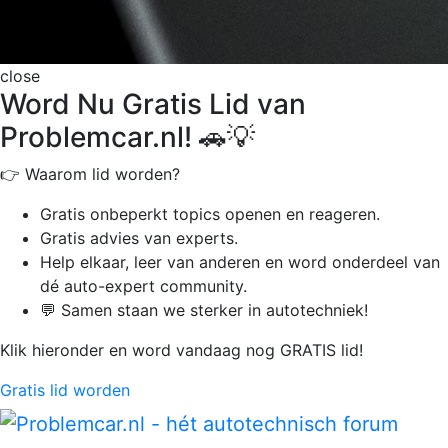
close
Word Nu Gratis Lid van
Problemcar.nl! 🚗💡
👉 Waarom lid worden?
Gratis onbeperkt
topics openen en reageren.
Gratis advies van experts.
Help elkaar, leer van anderen en word onderdeel van
dé auto-expert community.
💬 Samen staan we sterker in autotechniek!
Klik hieronder en word vandaag nog GRATIS lid!
Gratis lid worden