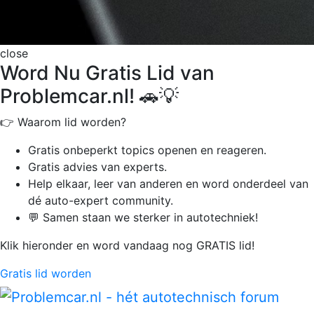
close
Word Nu Gratis Lid van
Problemcar.nl! 🚗💡
👉 Waarom lid worden?
Gratis onbeperkt
topics openen en reageren.
Gratis advies van experts.
Help elkaar, leer van anderen en word onderdeel van
dé auto-expert community.
💬 Samen staan we sterker in autotechniek!
Klik hieronder en word vandaag nog GRATIS lid!
Gratis lid worden