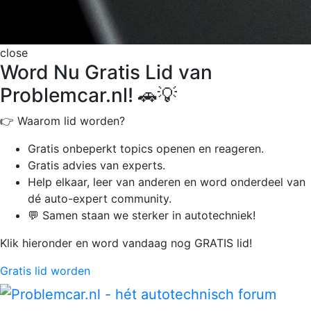
close
Word Nu Gratis Lid van
Problemcar.nl! 🚗💡
👉 Waarom lid worden?
Gratis onbeperkt
topics openen en reageren.
Gratis advies van experts.
Help elkaar, leer van anderen en word onderdeel van
dé auto-expert community.
💬 Samen staan we sterker in autotechniek!
Klik hieronder en word vandaag nog GRATIS lid!
Gratis lid worden