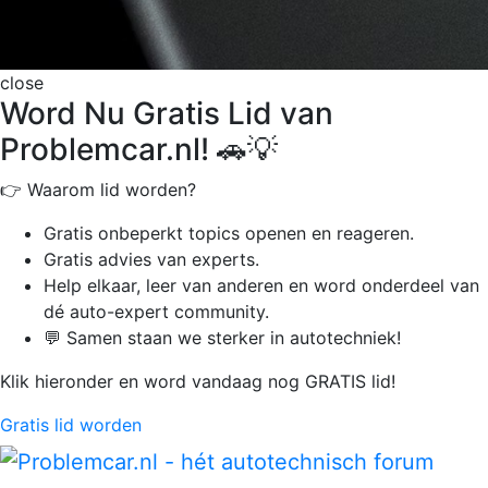
close
Word Nu Gratis Lid van
Problemcar.nl! 🚗💡
👉 Waarom lid worden?
Gratis onbeperkt
topics openen en reageren.
Gratis advies van experts.
Help elkaar, leer van anderen en word onderdeel van
dé auto-expert community.
💬 Samen staan we sterker in autotechniek!
Klik hieronder en word vandaag nog GRATIS lid!
Gratis lid worden