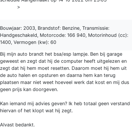
Home
>
A-Klasse
Bouwjaar: 2003, Brandstof: Benzine, Transmissie:
Handgeschakeld, Motorcode: 166 940, Motorinhoud (cc):
1400, Vermogen (kw): 60
Bij mijn auto brandt het bsa/esp lampje. Ben bij garage
geweest en zegt dat hij de computer heeft uitgelezen en
zegt dat hij hem moet resetten. Daarom moet hij hem uit
de auto halen en opsturen en daarna hem kan terug
plaatsen maar niet weet hoeveel werk dat kost en mij dus
geen prijs kan doorgeven.
Kan iemand mij advies geven? Ik heb totaal geen verstand
hiervan of het klopt wat hij zegt.
Alvast bedankt.