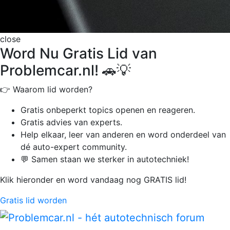
close
Word Nu Gratis Lid van
Problemcar.nl! 🚗💡
👉 Waarom lid worden?
Gratis onbeperkt
topics openen en reageren.
Gratis advies van experts.
Help elkaar, leer van anderen en word onderdeel van
dé auto-expert community.
💬 Samen staan we sterker in autotechniek!
Klik hieronder en word vandaag nog GRATIS lid!
Gratis lid worden