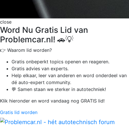
close
Word Nu Gratis Lid van
Problemcar.nl! 🚗💡
👉 Waarom lid worden?
Gratis onbeperkt
topics openen en reageren.
Gratis advies van experts.
Help elkaar, leer van anderen en word onderdeel van
dé auto-expert community.
💬 Samen staan we sterker in autotechniek!
Klik hieronder en word vandaag nog GRATIS lid!
Gratis lid worden