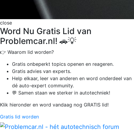
close
Word Nu Gratis Lid van
Problemcar.nl! 🚗💡
👉 Waarom lid worden?
Gratis onbeperkt
topics openen en reageren.
Gratis advies van experts.
Help elkaar, leer van anderen en word onderdeel van
dé auto-expert community.
💬 Samen staan we sterker in autotechniek!
Klik hieronder en word vandaag nog GRATIS lid!
Gratis lid worden