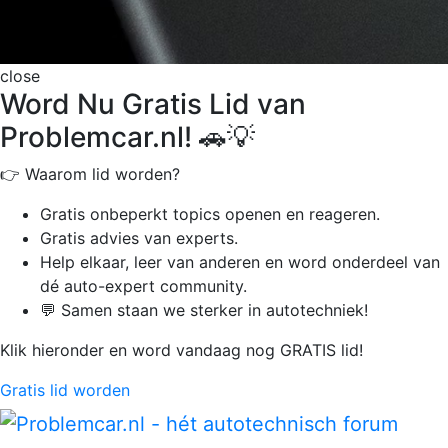
close
Word Nu Gratis Lid van
Problemcar.nl! 🚗💡
👉 Waarom lid worden?
Gratis onbeperkt
topics openen en reageren.
Gratis advies van experts.
Help elkaar, leer van anderen en word onderdeel van
dé auto-expert community.
💬 Samen staan we sterker in autotechniek!
Klik hieronder en word vandaag nog GRATIS lid!
Gratis lid worden