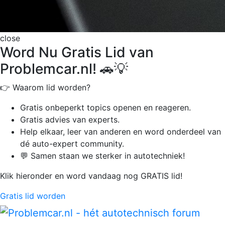
close
Word Nu Gratis Lid van
Problemcar.nl! 🚗💡
👉 Waarom lid worden?
Gratis onbeperkt
topics openen en reageren.
Gratis advies van experts.
Help elkaar, leer van anderen en word onderdeel van
dé auto-expert community.
💬 Samen staan we sterker in autotechniek!
Klik hieronder en word vandaag nog GRATIS lid!
Gratis lid worden