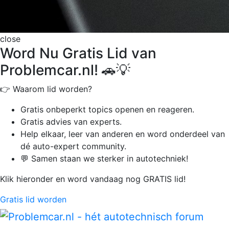
close
Word Nu Gratis Lid van
Problemcar.nl! 🚗💡
👉 Waarom lid worden?
Gratis onbeperkt
topics openen en reageren.
Gratis advies van experts.
Help elkaar, leer van anderen en word onderdeel van
dé auto-expert community.
💬 Samen staan we sterker in autotechniek!
Klik hieronder en word vandaag nog GRATIS lid!
Gratis lid worden