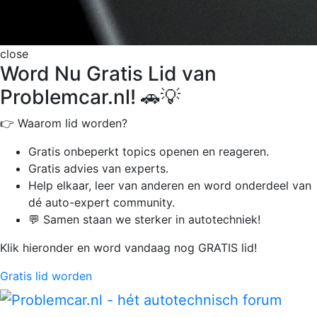
close
Word Nu Gratis Lid van
Problemcar.nl! 🚗💡
👉 Waarom lid worden?
Gratis onbeperkt
topics openen en reageren.
Gratis advies van experts.
Help elkaar, leer van anderen en word onderdeel van
dé auto-expert community.
💬 Samen staan we sterker in autotechniek!
Klik hieronder en word vandaag nog GRATIS lid!
Gratis lid worden