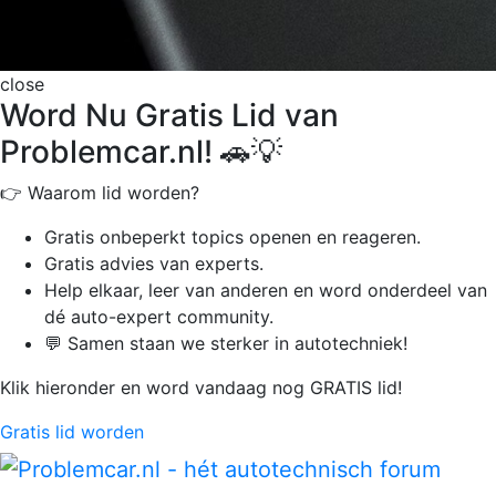
close
Word Nu Gratis Lid van
Problemcar.nl! 🚗💡
👉 Waarom lid worden?
Gratis onbeperkt
topics openen en reageren.
Gratis advies van experts.
Help elkaar, leer van anderen en word onderdeel van
dé auto-expert community.
💬 Samen staan we sterker in autotechniek!
Klik hieronder en word vandaag nog GRATIS lid!
Gratis lid worden