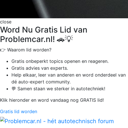
close
Word Nu Gratis Lid van
Problemcar.nl! 🚗💡
👉 Waarom lid worden?
Gratis onbeperkt
topics openen en reageren.
Gratis advies van experts.
Help elkaar, leer van anderen en word onderdeel van
dé auto-expert community.
💬 Samen staan we sterker in autotechniek!
Klik hieronder en word vandaag nog GRATIS lid!
Gratis lid worden