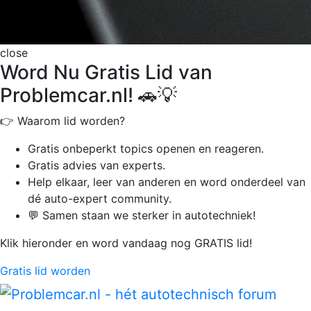
close
Word Nu Gratis Lid van
Problemcar.nl! 🚗💡
👉 Waarom lid worden?
Gratis onbeperkt
topics openen en reageren.
Gratis advies van experts.
Help elkaar, leer van anderen en word onderdeel van
dé auto-expert community.
💬 Samen staan we sterker in autotechniek!
Klik hieronder en word vandaag nog GRATIS lid!
Gratis lid worden