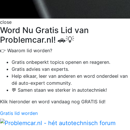
close
Word Nu Gratis Lid van
Problemcar.nl! 🚗💡
👉 Waarom lid worden?
Gratis onbeperkt
topics openen en reageren.
Gratis advies van experts.
Help elkaar, leer van anderen en word onderdeel van
dé auto-expert community.
💬 Samen staan we sterker in autotechniek!
Klik hieronder en word vandaag nog GRATIS lid!
Gratis lid worden