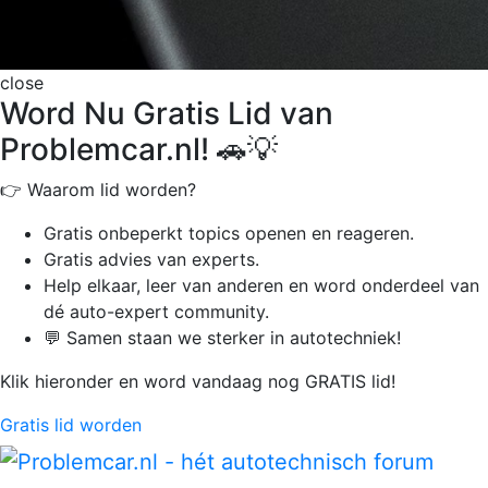
close
Word Nu Gratis Lid van
Problemcar.nl! 🚗💡
👉 Waarom lid worden?
Gratis onbeperkt
topics openen en reageren.
Gratis advies van experts.
Help elkaar, leer van anderen en word onderdeel van
dé auto-expert community.
💬 Samen staan we sterker in autotechniek!
Klik hieronder en word vandaag nog GRATIS lid!
Gratis lid worden