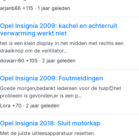
arjanb86 +115 · 1 jaar geleden
Opel Insignia 2009: kachel en achterruit
verwarming werkt niet
het is een klein display in het midden met rechts een
draaiknop om de ventilator...
dowan-80 +105 · 2 jaar geleden
Opel Insignia 2009: Foutmeldingen
Goede morgen,bedankt iedereen voor de hulp😊het
probleem is gevonden,er is een p...
Lora +70 · 2 jaar geleden
Opel Insignia 2018: Sluit motorkap
Met de juiste uitleesapparatuur resetten.