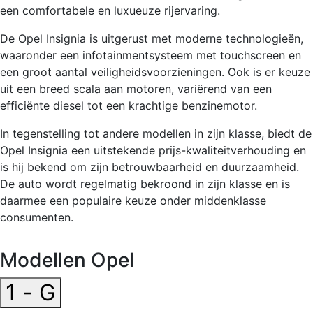
een comfortabele en luxueuze rijervaring.
De Opel Insignia is uitgerust met moderne technologieën,
waaronder een infotainmentsysteem met touchscreen en
een groot aantal veiligheidsvoorzieningen. Ook is er keuze
uit een breed scala aan motoren, variërend van een
efficiënte diesel tot een krachtige benzinemotor.
In tegenstelling tot andere modellen in zijn klasse, biedt de
Opel Insignia een uitstekende prijs-kwaliteitverhouding en
is hij bekend om zijn betrouwbaarheid en duurzaamheid.
De auto wordt regelmatig bekroond in zijn klasse en is
daarmee een populaire keuze onder middenklasse
consumenten.
Modellen Opel
1 - G