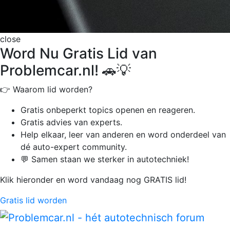
close
Word Nu Gratis Lid van
Problemcar.nl! 🚗💡
👉 Waarom lid worden?
Gratis onbeperkt
topics openen en reageren.
Gratis advies van experts.
Help elkaar, leer van anderen en word onderdeel van
dé auto-expert community.
💬 Samen staan we sterker in autotechniek!
Klik hieronder en word vandaag nog GRATIS lid!
Gratis lid worden