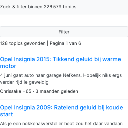
Zoek & filter binnen 226.579 topics
Filter
128 topics gevonden | Pagina 1 van 6
Opel Insignia 2015: Tikkend geluid bij warme
motor
4 juni gaat auto naar garage Nefkens. Hopelijk niks ergs
verder rijd ie geweldig
Chrissake +65 · 3 maanden geleden
Opel Insignia 2009: Ratelend geluid bij koude
start
Als je een nokkenasversteller hebt zou het daar vandaan