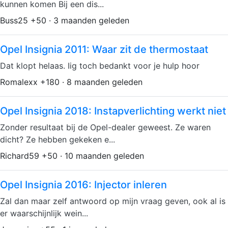
kunnen komen Bij een dis...
Buss25 +50 · 3 maanden geleden
Opel Insignia 2011: Waar zit de thermostaat
Dat klopt helaas. Iig toch bedankt voor je hulp hoor
Romalexx +180 · 8 maanden geleden
Opel Insignia 2018: Instapverlichting werkt niet
Zonder resultaat bij de Opel-dealer geweest. Ze waren
dicht? Ze hebben gekeken e...
Richard59 +50 · 10 maanden geleden
Opel Insignia 2016: Injector inleren
Zal dan maar zelf antwoord op mijn vraag geven, ook al is
er waarschijnlijk wein...