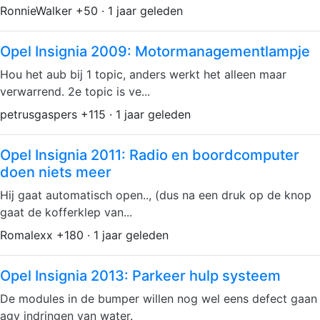
RonnieWalker +50 · 1 jaar geleden
Opel Insignia 2009: Motormanagementlampje
Hou het aub bij 1 topic, anders werkt het alleen maar
verwarrend. 2e topic is ve...
petrusgaspers +115 · 1 jaar geleden
Opel Insignia 2011: Radio en boordcomputer
doen niets meer
Hij gaat automatisch open.., (dus na een druk op de knop
gaat de kofferklep van...
Romalexx +180 · 1 jaar geleden
Opel Insignia 2013: Parkeer hulp systeem
De modules in de bumper willen nog wel eens defect gaan
agv indringen van water.