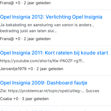
Frans@ +0 · 2 jaar geleden
Opel Insignia 2012: Verlichting Opel Insignia
Ja bekabeling en aansturing van xenon is anders ,
bedrading juist aan laten slui...
Frans@ +0 · 2 jaar geleden
Opel Insignia 2011: Kort ratelen bij koude start
https://youtube.com/shorts/Kw-PAOZF-rg?f...
Jeroentje1979 +0 · 2 jaar geleden
Opel Insignia 2009: Dashboard fautje
Zie: https://problemcar.nl/topic/opel/uitleg-... Succes
Csaba +0 · 3 jaar geleden