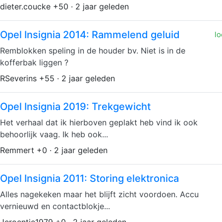
dieter.coucke +50 · 2 jaar geleden
Opel Insignia 2014: Rammelend geluid
lo
Remblokken speling in de houder bv. Niet is in de
kofferbak liggen ?
RSeverins +55 · 2 jaar geleden
Opel Insignia 2019: Trekgewicht
Het verhaal dat ik hierboven geplakt heb vind ik ook
behoorlijk vaag. Ik heb ook...
Remmert +0 · 2 jaar geleden
Opel Insignia 2011: Storing elektronica
Alles nagekeken maar het blijft zicht voordoen. Accu
vernieuwd en contactblokje...