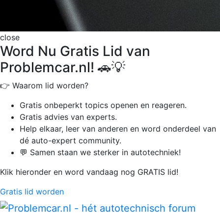
close
Word Nu Gratis Lid van
Problemcar.nl! 🚗💡
👉 Waarom lid worden?
Gratis onbeperkt
topics openen en reageren.
Gratis advies van experts.
Help elkaar, leer van anderen en word onderdeel van
dé auto-expert community.
💬 Samen staan we sterker in autotechniek!
Klik hieronder en word vandaag nog GRATIS lid!
Gratis lid worden