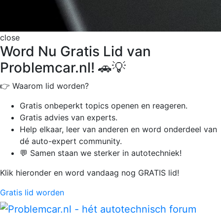
close
Word Nu Gratis Lid van
Problemcar.nl! 🚗💡
👉 Waarom lid worden?
Gratis onbeperkt
topics openen en reageren.
Gratis advies van experts.
Help elkaar, leer van anderen en word onderdeel van
dé auto-expert community.
💬 Samen staan we sterker in autotechniek!
Klik hieronder en word vandaag nog GRATIS lid!
Gratis lid worden