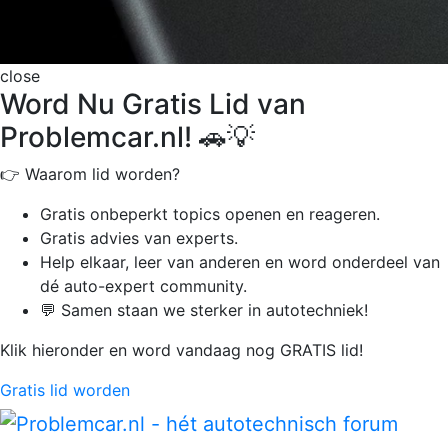
close
Word Nu Gratis Lid van
Problemcar.nl! 🚗💡
👉 Waarom lid worden?
Gratis onbeperkt
topics openen en reageren.
Gratis advies van experts.
Help elkaar, leer van anderen en word onderdeel van
dé auto-expert community.
💬 Samen staan we sterker in autotechniek!
Klik hieronder en word vandaag nog GRATIS lid!
Gratis lid worden