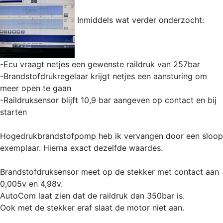
Inmiddels wat verder onderzocht:
-Ecu vraagt netjes een gewenste raildruk van 257bar
-Brandstofdrukregelaar krijgt netjes een aansturing om
meer open te gaan
-Raildruksensor blijft 10,9 bar aangeven op contact en bij
starten
Hogedrukbrandstofpomp heb ik vervangen door een sloop
exemplaar. Hierna exact dezelfde waardes.
Brandstofdruksensor meet op de stekker met contact aan
0,005v en 4,98v.
AutoCom laat zien dat de raildruk dan 350bar is.
Ook met de stekker eraf slaat de motor niet aan.