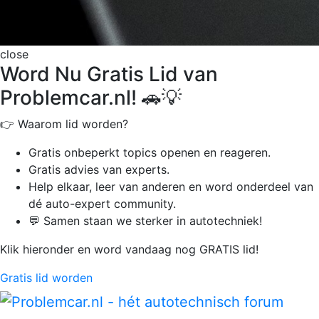
close
Word Nu Gratis Lid van
Problemcar.nl! 🚗💡
👉 Waarom lid worden?
Gratis onbeperkt
topics openen en reageren.
Gratis advies van experts.
Help elkaar, leer van anderen en word onderdeel van
dé auto-expert community.
💬 Samen staan we sterker in autotechniek!
Klik hieronder en word vandaag nog GRATIS lid!
Gratis lid worden