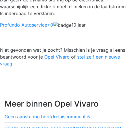
waarschijnlijk een dikke rimpel of pieken in de laadstroom.
Is inderdaad te verklaren.
Profundo Autoservice
+0
10 jaar
Niet gevonden wat je zocht? Misschien is je vraag al eens
beantwoord voor je
Opel Vivaro
of
stel zelf een nieuwe
vraag.
Meer binnen Opel Vivaro
Geen aansturing hoofdrelais
comment
5