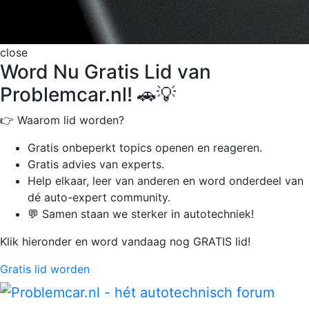
close
Word Nu Gratis Lid van
Problemcar.nl! 🚗💡
👉 Waarom lid worden?
Gratis onbeperkt
topics openen en reageren.
Gratis advies van experts.
Help elkaar, leer van anderen en word onderdeel van
dé auto-expert community.
💬 Samen staan we sterker in autotechniek!
Klik hieronder en word vandaag nog GRATIS lid!
Gratis lid worden