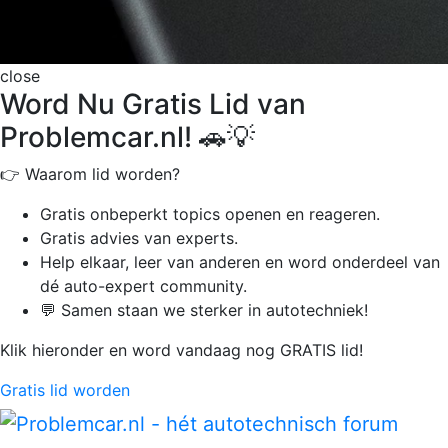
close
Word Nu Gratis Lid van
Problemcar.nl! 🚗💡
👉 Waarom lid worden?
Gratis onbeperkt
topics openen en reageren.
Gratis advies van experts.
Help elkaar, leer van anderen en word onderdeel van
dé auto-expert community.
💬 Samen staan we sterker in autotechniek!
Klik hieronder en word vandaag nog GRATIS lid!
Gratis lid worden