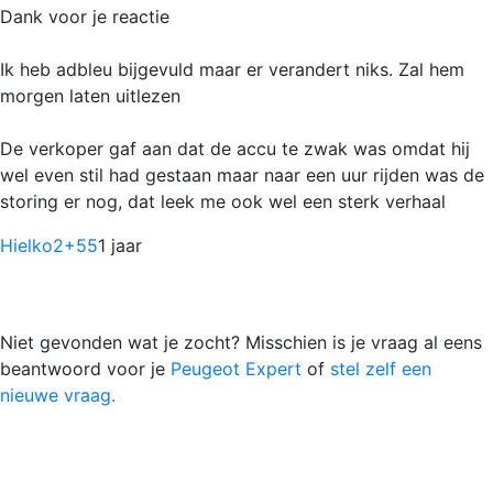
Dank voor je reactie
Ik heb adbleu bijgevuld maar er verandert niks. Zal hem
morgen laten uitlezen
De verkoper gaf aan dat de accu te zwak was omdat hij
wel even stil had gestaan maar naar een uur rijden was de
storing er nog, dat leek me ook wel een sterk verhaal
Hielko2
+55
1 jaar
Niet gevonden wat je zocht? Misschien is je vraag al eens
beantwoord voor je
Peugeot Expert
of
stel zelf een
nieuwe vraag.