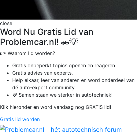
close
Word Nu Gratis Lid van
Problemcar.nl! 🚗💡
👉 Waarom lid worden?
Gratis onbeperkt
topics openen en reageren.
Gratis advies van experts.
Help elkaar, leer van anderen en word onderdeel van
dé auto-expert community.
💬 Samen staan we sterker in autotechniek!
Klik hieronder en word vandaag nog GRATIS lid!
Gratis lid worden