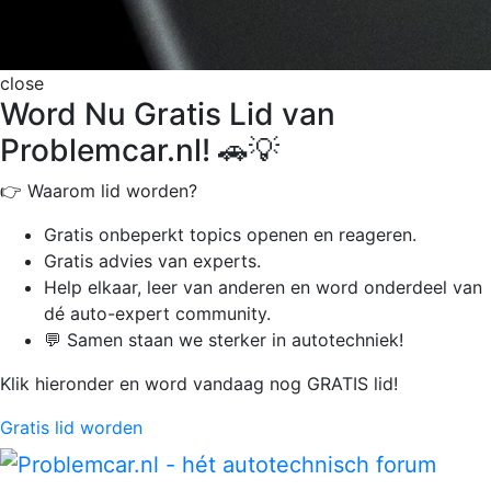
close
Word Nu Gratis Lid van
Problemcar.nl! 🚗💡
👉 Waarom lid worden?
Gratis onbeperkt
topics openen en reageren.
Gratis advies van experts.
Help elkaar, leer van anderen en word onderdeel van
dé auto-expert community.
💬 Samen staan we sterker in autotechniek!
Klik hieronder en word vandaag nog GRATIS lid!
Gratis lid worden