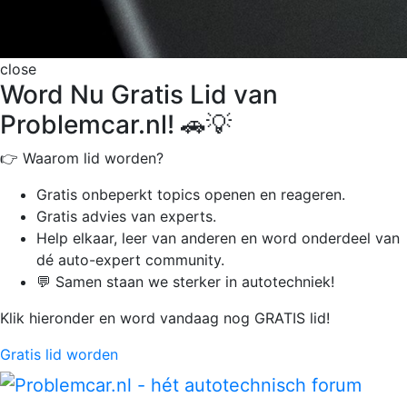
close
Word Nu Gratis Lid van
Problemcar.nl! 🚗💡
👉 Waarom lid worden?
Gratis onbeperkt
topics openen en reageren.
Gratis advies van experts.
Help elkaar, leer van anderen en word onderdeel van
dé auto-expert community.
💬 Samen staan we sterker in autotechniek!
Klik hieronder en word vandaag nog GRATIS lid!
Gratis lid worden