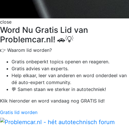
close
Word Nu Gratis Lid van
Problemcar.nl! 🚗💡
👉 Waarom lid worden?
Gratis onbeperkt
topics openen en reageren.
Gratis advies van experts.
Help elkaar, leer van anderen en word onderdeel van
dé auto-expert community.
💬 Samen staan we sterker in autotechniek!
Klik hieronder en word vandaag nog GRATIS lid!
Gratis lid worden