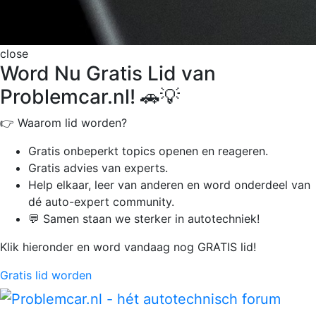
close
Word Nu Gratis Lid van
Problemcar.nl! 🚗💡
👉 Waarom lid worden?
Gratis onbeperkt
topics openen en reageren.
Gratis advies van experts.
Help elkaar, leer van anderen en word onderdeel van
dé auto-expert community.
💬 Samen staan we sterker in autotechniek!
Klik hieronder en word vandaag nog GRATIS lid!
Gratis lid worden