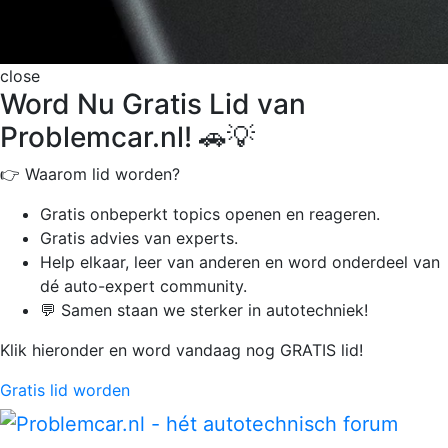
close
Word Nu Gratis Lid van
Problemcar.nl! 🚗💡
👉 Waarom lid worden?
Gratis onbeperkt
topics openen en reageren.
Gratis advies van experts.
Help elkaar, leer van anderen en word onderdeel van
dé auto-expert community.
💬 Samen staan we sterker in autotechniek!
Klik hieronder en word vandaag nog GRATIS lid!
Gratis lid worden