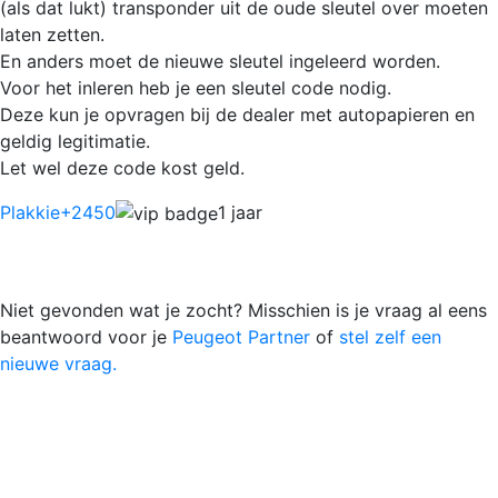
(als dat lukt) transponder uit de oude sleutel over moeten
laten zetten.
En anders moet de nieuwe sleutel ingeleerd worden.
Voor het inleren heb je een sleutel code nodig.
Deze kun je opvragen bij de dealer met autopapieren en
geldig legitimatie.
Let wel deze code kost geld.
Plakkie
+2450
1 jaar
Niet gevonden wat je zocht? Misschien is je vraag al eens
beantwoord voor je
Peugeot Partner
of
stel zelf een
nieuwe vraag.