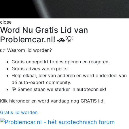
close
Word Nu Gratis Lid van
Problemcar.nl! 🚗💡
👉 Waarom lid worden?
Gratis onbeperkt
topics openen en reageren.
Gratis advies van experts.
Help elkaar, leer van anderen en word onderdeel van
dé auto-expert community.
💬 Samen staan we sterker in autotechniek!
Klik hieronder en word vandaag nog GRATIS lid!
Gratis lid worden