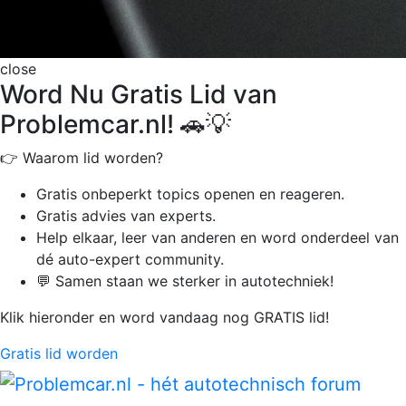
close
Word Nu Gratis Lid van
Problemcar.nl! 🚗💡
👉 Waarom lid worden?
Gratis onbeperkt
topics openen en reageren.
Gratis advies van experts.
Help elkaar, leer van anderen en word onderdeel van
dé auto-expert community.
💬 Samen staan we sterker in autotechniek!
Klik hieronder en word vandaag nog GRATIS lid!
Gratis lid worden