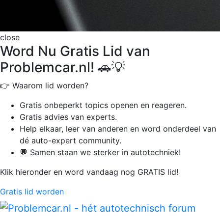
close
Word Nu Gratis Lid van
Problemcar.nl! 🚗💡
👉 Waarom lid worden?
Gratis onbeperkt
topics openen en reageren.
Gratis advies van experts.
Help elkaar, leer van anderen en word onderdeel van
dé auto-expert community.
💬 Samen staan we sterker in autotechniek!
Klik hieronder en word vandaag nog GRATIS lid!
Gratis lid worden