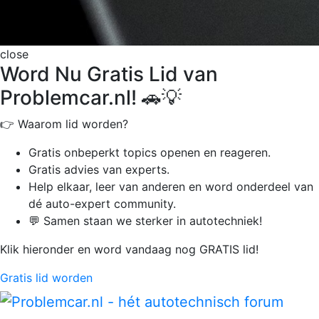
close
Word Nu Gratis Lid van
Problemcar.nl! 🚗💡
👉 Waarom lid worden?
Gratis onbeperkt
topics openen en reageren.
Gratis advies van experts.
Help elkaar, leer van anderen en word onderdeel van
dé auto-expert community.
💬 Samen staan we sterker in autotechniek!
Klik hieronder en word vandaag nog GRATIS lid!
Gratis lid worden